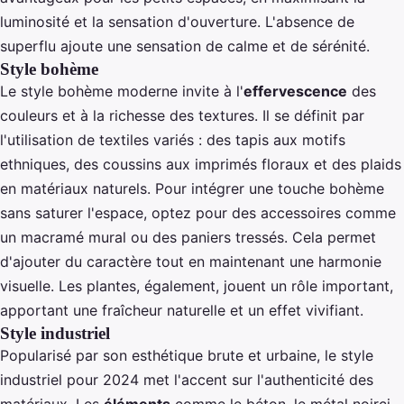
luminosité et la sensation d'ouverture. L'absence de
superflu ajoute une sensation de calme et de sérénité.
Style bohème
Le style bohème moderne invite à l'
effervescence
des
couleurs et à la richesse des textures. Il se définit par
l'utilisation de textiles variés : des tapis aux motifs
ethniques, des coussins aux imprimés floraux et des plaids
en matériaux naturels. Pour intégrer une touche bohème
sans saturer l'espace, optez pour des accessoires comme
un macramé mural ou des paniers tressés. Cela permet
d'ajouter du caractère tout en maintenant une harmonie
visuelle. Les plantes, également, jouent un rôle important,
apportant une fraîcheur naturelle et un effet vivifiant.
Style industriel
Popularisé par son esthétique brute et urbaine, le style
industriel pour 2024 met l'accent sur l'authenticité des