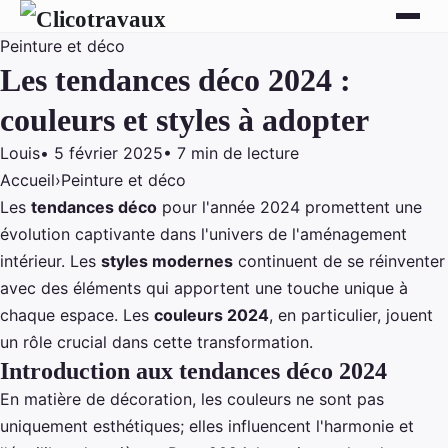
Peinture et déco
Les tendances déco 2024 :
couleurs et styles à adopter
Louis
•
5 février 2025
•
7 min de lecture
Accueil
›
Peinture et déco
Les
tendances déco
pour l'année 2024 promettent une
évolution captivante dans l'univers de l'aménagement
intérieur. Les
styles modernes
continuent de se réinventer
avec des éléments qui apportent une touche unique à
chaque espace. Les
couleurs 2024
, en particulier, jouent
un rôle crucial dans cette transformation.
Introduction aux tendances déco 2024
En matière de décoration, les couleurs ne sont pas
uniquement esthétiques; elles influencent l'harmonie et