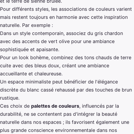
et le terre de sienne brûlée.
Pour différents styles, les associations de couleurs varient
mais restent toujours en harmonie avec cette inspiration
naturelle. Par exemple :
Dans un style contemporain, associez du gris chardon
avec des accents de vert olive pour une ambiance
sophistiquée et apaisante.
Pour un look bohème, combinez des tons chauds de terre
cuite avec des bleus doux, créant une ambiance
accueillante et chaleureuse.
Un espace minimaliste peut bénéficier de l'élégance
discrète du blanc cassé rehaussé par des touches de brun
rustique.
Ces choix de
palettes de couleurs
, influencés par la
durabilité, ne se contentent pas d'intégrer la beauté
naturelle dans nos espaces ; ils favorisent également une
plus grande conscience environnementale dans nos