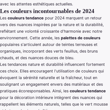
avec les attentes esthétiques actuelles.
Les couleurs incontournables de 2024
Les
couleurs tendance
pour 2024 marquent un retour
vers des nuances inspirées par la nature et la durabilité,
reflétant une volonté croissante d'harmonie avec notre
environnement. Cette année, les
palettes de couleurs
populaires s'articulent autour de teintes terreuses et
organiques, incorporant des verts feuillus, des bruns
chauds, et des nuances douces de bleu.
Les tendances nature et durabilité influencent fortement
ces choix. Elles encouragent l'utilisation de couleurs qui
évoquent la sérénité naturelle et la fraîcheur, tout en
soulignant un engagement envers des matériaux et des
pratiques écoresponsables. Ainsi, les
couleurs tendance
pour la décoration intérieure intègrent des nuances qui
rappellent les éléments naturels, telles que le vert mousse