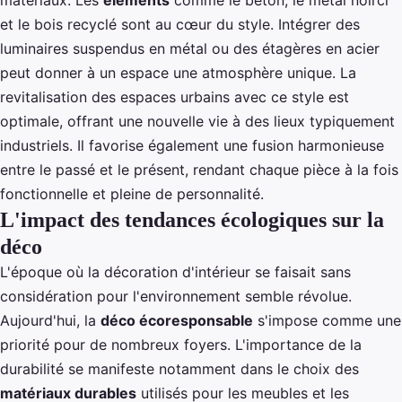
matériaux. Les
éléments
comme le béton, le métal noirci
et le bois recyclé sont au cœur du style. Intégrer des
luminaires suspendus en métal ou des étagères en acier
peut donner à un espace une atmosphère unique. La
revitalisation des espaces urbains avec ce style est
optimale, offrant une nouvelle vie à des lieux typiquement
industriels. Il favorise également une fusion harmonieuse
entre le passé et le présent, rendant chaque pièce à la fois
fonctionnelle et pleine de personnalité.
L'impact des tendances écologiques sur la
déco
L'époque où la décoration d'intérieur se faisait sans
considération pour l'environnement semble révolue.
Aujourd'hui, la
déco écoresponsable
s'impose comme une
priorité pour de nombreux foyers. L'importance de la
durabilité se manifeste notamment dans le choix des
matériaux durables
utilisés pour les meubles et les