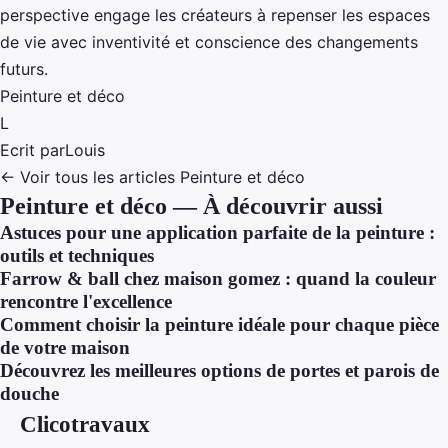
perspective engage les créateurs à repenser les espaces
de vie avec inventivité et conscience des changements
futurs.
Peinture et déco
L
Ecrit par
Louis
← Voir tous les articles Peinture et déco
Peinture et déco — À découvrir aussi
Astuces pour une application parfaite de la peinture :
outils et techniques
Farrow & ball chez maison gomez : quand la couleur
rencontre l'excellence
Comment choisir la peinture idéale pour chaque pièce
de votre maison
Découvrez les meilleures options de portes et parois de
douche
Clicotravaux