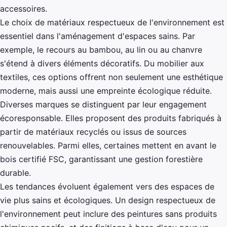
accessoires.
Le choix de matériaux respectueux de l'environnement est
essentiel dans l'aménagement d'espaces sains. Par
exemple, le recours au bambou, au lin ou au chanvre
s'étend à divers éléments décoratifs. Du mobilier aux
textiles, ces options offrent non seulement une esthétique
moderne, mais aussi une empreinte écologique réduite.
Diverses marques se distinguent par leur engagement
écoresponsable. Elles proposent des produits fabriqués à
partir de matériaux recyclés ou issus de sources
renouvelables. Parmi elles, certaines mettent en avant le
bois certifié FSC, garantissant une gestion forestière
durable.
Les tendances évoluent également vers des espaces de
vie plus sains et écologiques. Un design respectueux de
l'environnement peut inclure des peintures sans produits