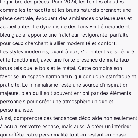
l'équilibre des pièces. Pour 2024, les teintes chaudes
comme les terracotta et les bruns naturels prennent une
place centrale, évoquant des ambiances chaleureuses et
accueillantes. Le dynamisme des tons vert émeraude et
bleu glacial apporte une fraîcheur revigorante, parfaite
pour ceux cherchant à allier modernité et confort.
Les styles modernes, quant à eux, s'orientent vers l'épuré
et le fonctionnel, avec une forte présence de matériaux
bruts tels que le bois et le métal. Cette combinaison
favorise un espace harmonieux qui conjugue esthétique et
praticité. Le minimalisme reste une source d'inspiration
majeure, bien qu'il soit souvent enrichi par des éléments
personnels pour créer une atmosphère unique et
personnalisée.
Ainsi, comprendre ces tendances déco aide non seulement
à actualiser votre espace, mais aussi à créer un intérieur
qui reflète votre personnalité tout en restant en phase