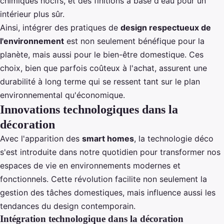
chimiques nocifs, et des finitions à base d'eau pour un
intérieur plus sûr.
Ainsi, intégrer des pratiques de
design respectueux de
l'environnement
est non seulement bénéfique pour la
planète, mais aussi pour le bien-être domestique. Ces
choix, bien que parfois coûteux à l'achat, assurent une
durabilité à long terme qui se ressent tant sur le plan
environnemental qu'économique.
Innovations technologiques dans la
décoration
Avec l'apparition des
smart homes
, la technologie déco
s'est introduite dans notre quotidien pour transformer nos
espaces de vie en environnements modernes et
fonctionnels. Cette révolution facilite non seulement la
gestion des tâches domestiques, mais influence aussi les
tendances du design contemporain.
Intégration technologique dans la décoration