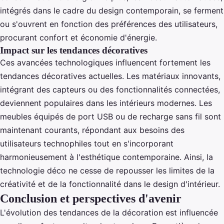
intégrés dans le cadre du design contemporain, se ferment
ou s'ouvrent en fonction des préférences des utilisateurs,
procurant confort et économie d'énergie.
Impact sur les tendances décoratives
Ces avancées technologiques influencent fortement les
tendances décoratives actuelles. Les matériaux innovants,
intégrant des capteurs ou des fonctionnalités connectées,
deviennent populaires dans les intérieurs modernes. Les
meubles équipés de port USB ou de recharge sans fil sont
maintenant courants, répondant aux besoins des
utilisateurs technophiles tout en s'incorporant
harmonieusement à l'esthétique contemporaine. Ainsi, la
technologie déco ne cesse de repousser les limites de la
créativité et de la fonctionnalité dans le design d'intérieur.
Conclusion et perspectives d'avenir
L'évolution des tendances de la décoration est influencée