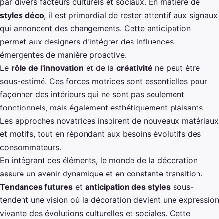
par divers facteurs culturels et sociaux. En matière de
styles déco
, il est primordial de rester attentif aux signaux
qui annoncent des changements. Cette anticipation
permet aux designers d'intégrer des influences
émergentes de manière proactive.
Le
rôle de l'innovation
et de la
créativité
ne peut être
sous-estimé. Ces forces motrices sont essentielles pour
façonner des intérieurs qui ne sont pas seulement
fonctionnels, mais également esthétiquement plaisants.
Les approches novatrices inspirent de nouveaux matériaux
et motifs, tout en répondant aux besoins évolutifs des
consommateurs.
En intégrant ces éléments, le monde de la décoration
assure un avenir dynamique et en constante transition.
Tendances futures
et
anticipation des styles
sous-
tendent une vision où la décoration devient une expression
vivante des évolutions culturelles et sociales. Cette