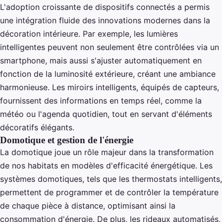
L'adoption croissante de dispositifs connectés a permis
une intégration fluide des innovations modernes dans la
décoration intérieure. Par exemple, les lumières
intelligentes peuvent non seulement être contrôlées via un
smartphone, mais aussi s'ajuster automatiquement en
fonction de la luminosité extérieure, créant une ambiance
harmonieuse. Les miroirs intelligents, équipés de capteurs,
fournissent des informations en temps réel, comme la
météo ou l'agenda quotidien, tout en servant d'éléments
décoratifs élégants.
Domotique et gestion de l'énergie
La domotique joue un rôle majeur dans la transformation
de nos habitats en modèles d'efficacité énergétique. Les
systèmes domotiques, tels que les thermostats intelligents,
permettent de programmer et de contrôler la température
de chaque pièce à distance, optimisant ainsi la
consommation d'énergie. De plus, les rideaux automatisés,