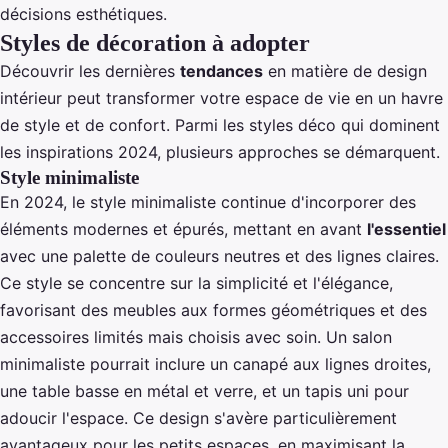
décisions esthétiques.
Styles de décoration à adopter
Découvrir les dernières
tendances
en matière de design
intérieur peut transformer votre espace de vie en un havre
de style et de confort. Parmi les styles déco qui dominent
les inspirations 2024, plusieurs approches se démarquent.
Style minimaliste
En 2024, le style minimaliste continue d'incorporer des
éléments modernes et épurés, mettant en avant
l'essentiel
avec une palette de couleurs neutres et des lignes claires.
Ce style se concentre sur la simplicité et l'élégance,
favorisant des meubles aux formes géométriques et des
accessoires limités mais choisis avec soin. Un salon
minimaliste pourrait inclure un canapé aux lignes droites,
une table basse en métal et verre, et un tapis uni pour
adoucir l'espace. Ce design s'avère particulièrement
avantageux pour les petits espaces, en maximisant la